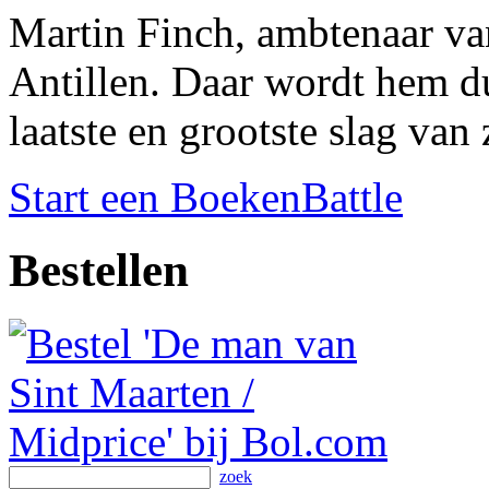
Martin Finch, ambtenaar van
Antillen. Daar wordt hem du
laatste en grootste slag van 
Start een BoekenBattle
Bestellen
zoek