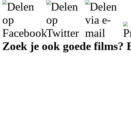
Zoek je ook goede films?