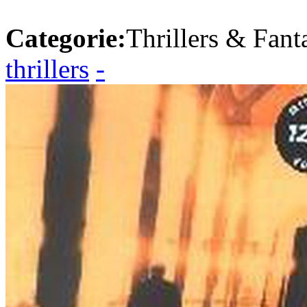
Categorie:
Thrillers & Fant
thrillers
-