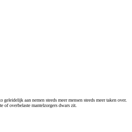
o geleidelijk aan nemen steeds meer mensen steeds meer taken over.
e of overbelaste mantelzorgers dwars zit.