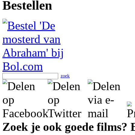
Bestellen
zoek
Zoek je ook goede films?