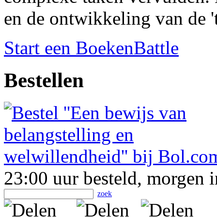
en de ontwikkeling van de '
Start een BoekenBattle
Bestellen
23:00 uur besteld, morgen i
zoek