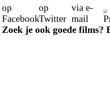
Zoek je ook goede films?