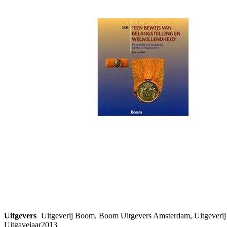
Uitgevers
Uitgeverij Boom, Boom Uitgevers Amsterdam, Uitgeveri
Uitgavejaar
2013