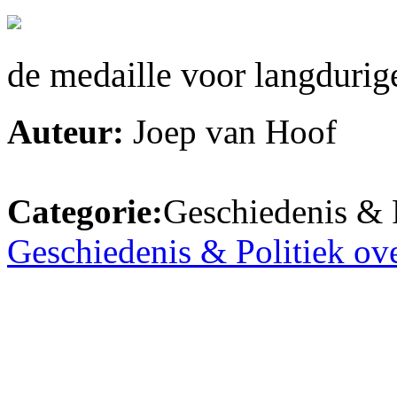
de medaille voor langdurige
Auteur:
Joep van Hoof
Categorie:
Geschiedenis & P
Geschiedenis & Politiek ov