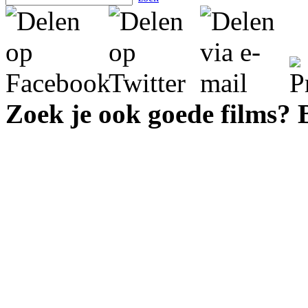
Zoek je ook goede films?