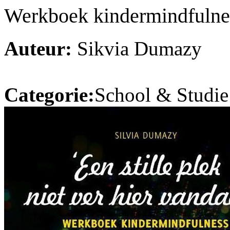
Werkboek kindermindfulnes
Auteur:
Sikvia Dumazy
Categorie:
School & Studie