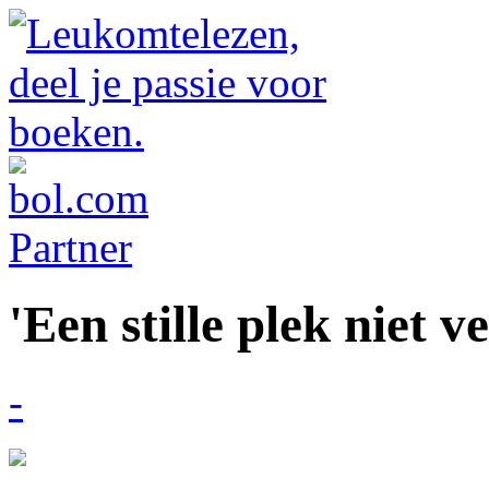
'Een stille plek niet 
-