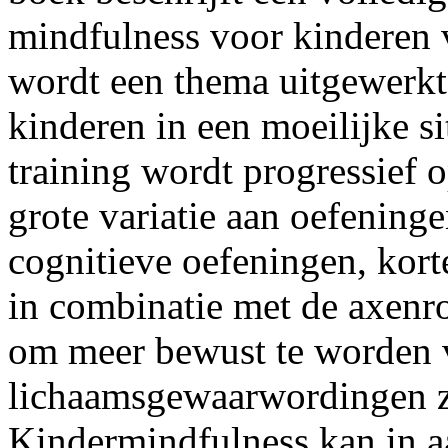
mindfulness voor kinderen va
wordt een thema uitgewerkt
kinderen in een moeilijke s
training wordt progressief 
grote variatie aan oefening
cognitieve oefeningen, korte
in combinatie met de axenr
om meer bewust te worden 
lichaamsgewaarwordingen z
Kindermindfulness kan in 