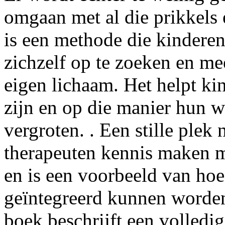
omgaan met al die prikkels
is een methode die kinderen l
zichzelf op te zoeken en me
eigen lichaam. Het helpt ki
zijn en op die manier hun 
vergroten. . Een stille plek 
therapeuten kennis maken m
en is een voorbeeld van ho
geïntegreerd kunnen worden
boek beschrijft een volledig