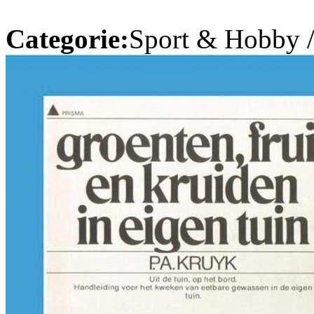
Categorie:
Sport & Hobby 