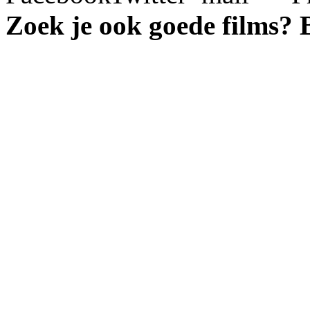
Zoek je ook goede films?