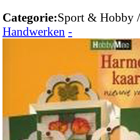
Categorie:
Sport & Hobby 
Handwerken
-