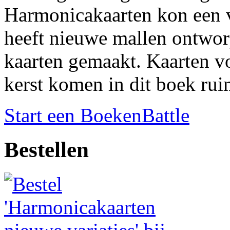
Harmonicakaarten kon een ve
heeft nieuwe mallen ontwor
kaarten gemaakt. Kaarten v
kerst komen in dit boek rui
Start een BoekenBattle
Bestellen