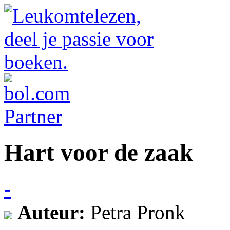
Hart voor de zaak
-
Auteur:
Petra Pronk