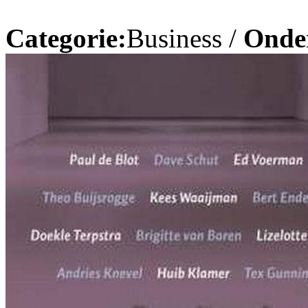
Categorie:
Business /
Onde