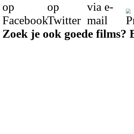
Zoek je ook goede films?