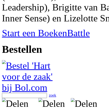
Leadership), Brigitte van 
Inner Sense) en Lizelotte 
Start een BoekenBattle
Bestellen
zoek