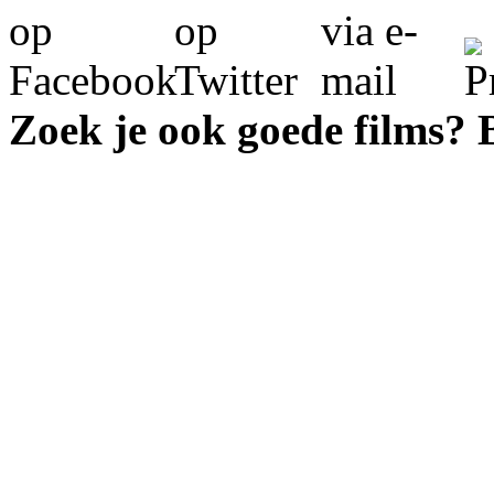
Zoek je ook goede films?