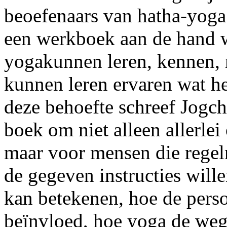
beoefenaars van hatha-yoga
een werkboek aan de hand w
yogakunnen leren, kennen, 
kunnen leren ervaren wat he
deze behoefte schreef Jogc
boek om niet alleen allerle
maar voor mensen die regel
de gegeven instructies wil
kan betekenen, hoe de pers
beïnvloed, hoe yoga de weg