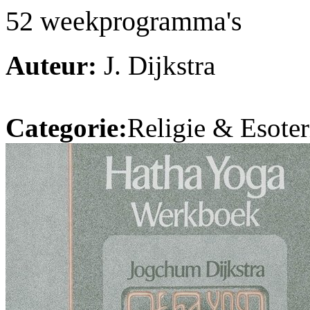
52 weekprogramma's
Auteur:
J. Dijkstra
Categorie:
Religie & Esoter