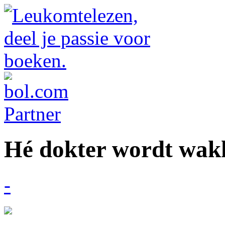
Hé dokter wordt wak
-