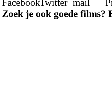
Zoek je ook goede films?