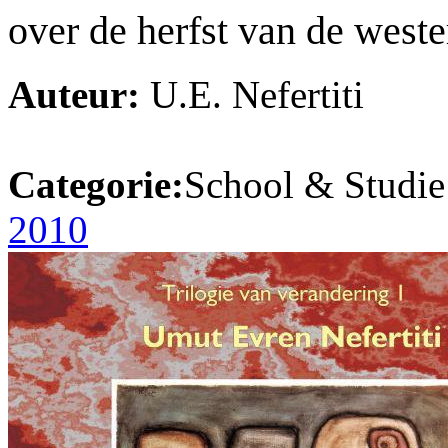
over de herfst van de west
Auteur:
U.E. Nefertiti
Categorie:
School & Studie
2010