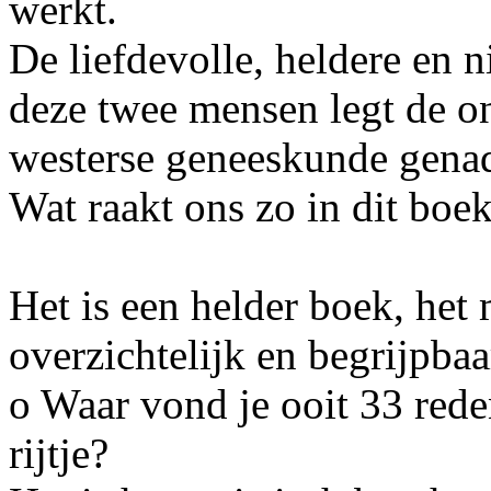
werkt.
De liefdevolle, heldere en n
deze twee mensen legt de 
westerse geneeskunde genad
Wat raakt ons zo in dit boe
Het is een helder boek, he
overzichtelijk en begrijpbaa
o Waar vond je ooit 33 rede
rijtje?