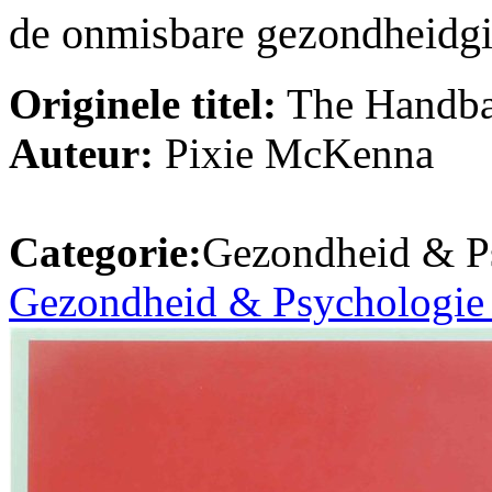
de onmisbare gezondheidg
Originele titel:
The Handba
Auteur:
Pixie McKenna
Categorie:
Gezondheid & P
Gezondheid & Psychologie 