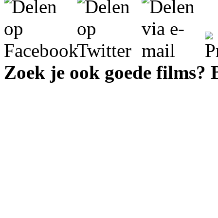
Zoek je ook goede films?