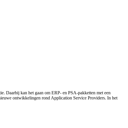
ctie. Daarbij kan het gaan om ERP- en PSA-pakketten met een
nieuwe ontwikkelingen rond Application Service Providers. In het