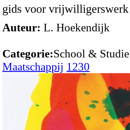
gids voor vrijwilligerswerk
Auteur:
L. Hoekendijk
Categorie:
School & Studie
Maatschappij
1230