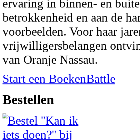
ervaring in binnen- en buiten
betrokkenheid en aan de ha
voorbeelden. Voor haar jare
vrijwilligersbelangen ontvi
van Oranje Nassau.
Start een BoekenBattle
Bestellen