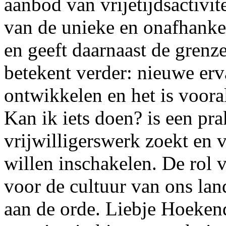
aanbod van vrijetijdsactivit
van de unieke en onafhankeli
en geeft daarnaast de grenz
betekent verder: nieuwe erv
ontwikkelen en het is voora
Kan ik iets doen? is een pr
vrijwilligerswerk zoekt en v
willen inschakelen. De rol 
voor de cultuur van ons la
aan de orde. Liebje Hoekend