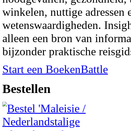
winkelen, nuttige adressen 
wetenswaardigheden. Insight
alleen een bron van informa
bijzonder praktische reisgid
Start een BoekenBattle
Bestellen