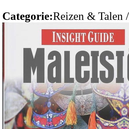
Categorie:
Reizen & Talen 