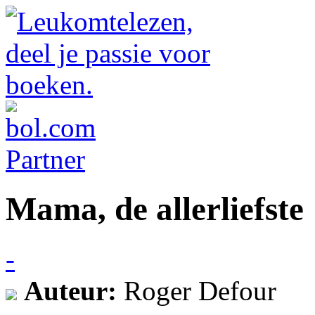
Mama, de allerliefste 
-
Auteur:
Roger Defour