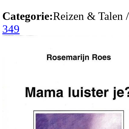
Categorie:
Reizen & Talen 
349