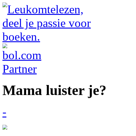
Mama luister je?
-