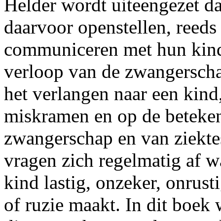
Helder wordt uiteengezet da
daarvoor openstellen, reeds
communiceren met hun kind.
verloop van de zwangerscha
het verlangen naar een kin
miskramen en op de betekeni
zwangerschap en van ziekte
vragen zich regelmatig af 
kind lastig, onzeker, onrust
of ruzie maakt. In dit boek