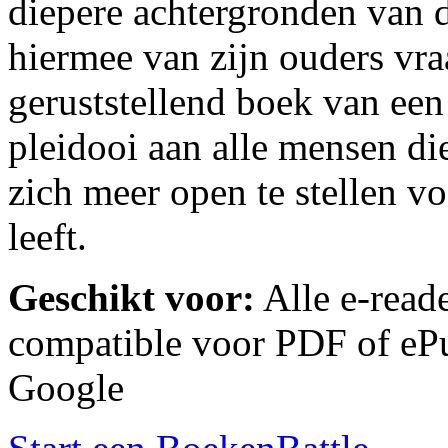
diepere achtergronden van d
hiermee van zijn ouders vra
geruststellend boek van een
pleidooi aan alle mensen d
zich meer open te stellen vo
leeft.
Geschikt voor:
Alle e-reade
compatible voor PDF of ePu
Google