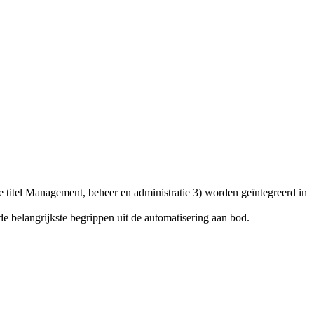
 titel Management, beheer en administratie 3) worden geïntegreerd in
 belangrijkste begrippen uit de automatisering aan bod.