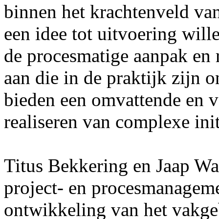
binnen het krachtenveld va
een idee tot uitvoering will
de procesmatige aanpak en 
aan die in de praktijk zijn 
bieden een omvattende en 
realiseren van complexe init
Titus Bekkering en Jaap Wal
project- en procesmanageme
ontwikkeling van het vakgeb