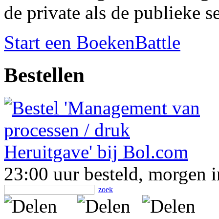
de private als de publieke s
Start een BoekenBattle
Bestellen
23:00 uur besteld, morgen i
zoek