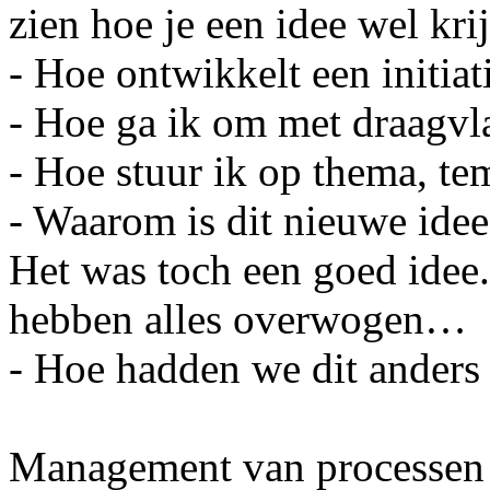
zien hoe je een idee wel krij
- Hoe ontwikkelt een initiat
- Hoe ga ik om met draagvl
- Hoe stuur ik op thema, te
- Waarom is dit nieuwe ide
Het was toch een goed idee.
hebben alles overwogen…
- Hoe hadden we dit ander
Management van processen 