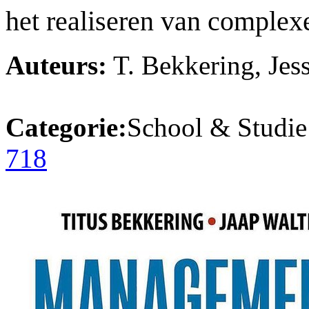
het realiseren van complexe
Auteurs:
T. Bekkering, Jes
Categorie:
School & Studie
718