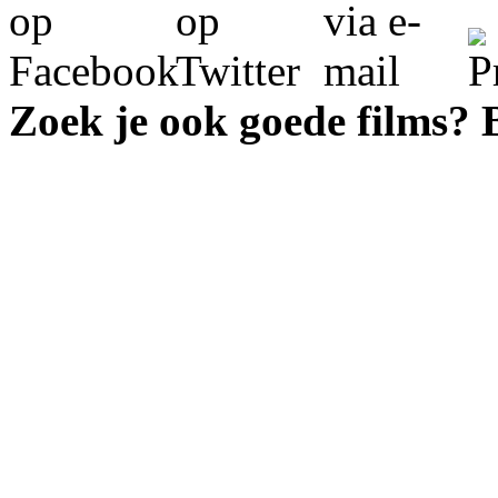
Zoek je ook goede films?