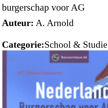
burgerschap voor AG
Auteur:
A. Arnold
Categorie:
School & Studie