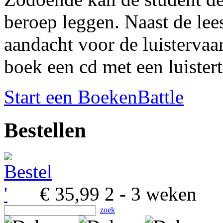
beroep leggen. Naast de lees
aandacht voor de luistervaa
boek een cd met een luistert
Start een BoekenBattle
Bestellen
€ 35,99
2 - 3 weken
zoek