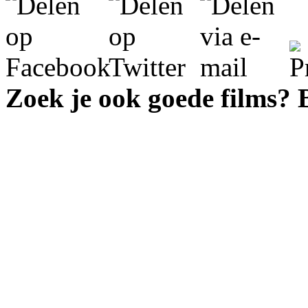
Zoek je ook goede films?