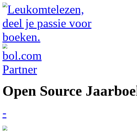
Open Source Jaarboe
-