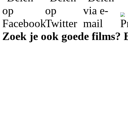
Zoek je ook goede films?