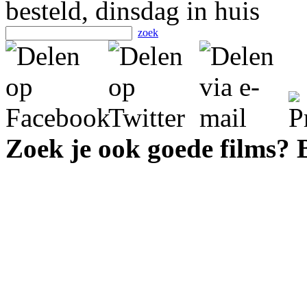
besteld, dinsdag in huis
zoek
Zoek je ook goede films?