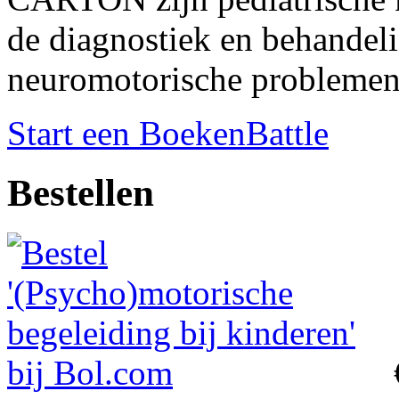
de diagnostiek en behandel
neuromotorische problemen
Start een BoekenBattle
Bestellen