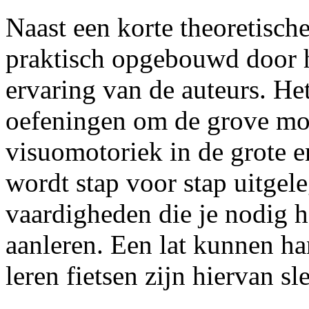
Naast een korte theoretisch
praktisch opgebouwd door h
ervaring van de auteurs. He
oefeningen om de grove mot
visuomotoriek in de grote en
wordt stap voor stap uitgele
vaardigheden die je nodig he
aanleren. Een lat kunnen ha
leren fietsen zijn hiervan s