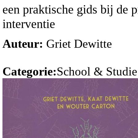
een praktische gids bij de 
interventie
Auteur:
Griet Dewitte
Categorie:
School & Studie