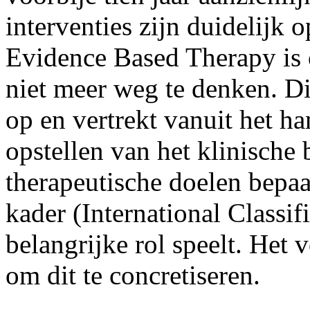
interventies zijn duidelijk
Evidence Based Therapy is
niet meer weg te denken. Dit
op en vertrekt vanuit het h
opstellen van het klinische
therapeutische doelen bepa
kader (International Classif
belangrijke rol speelt. Het 
om dit te concretiseren.