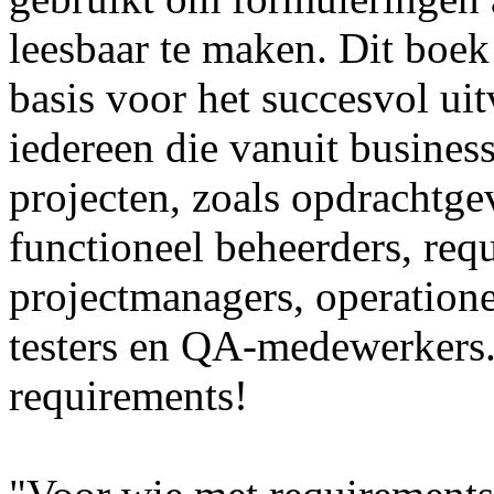
leesbaar te maken. Dit boek
basis voor het succesvol ui
iedereen die vanuit business
projecten, zoals opdrachtge
functioneel beheerders, req
projectmanagers, operation
testers en QA-medewerkers.
requirements!