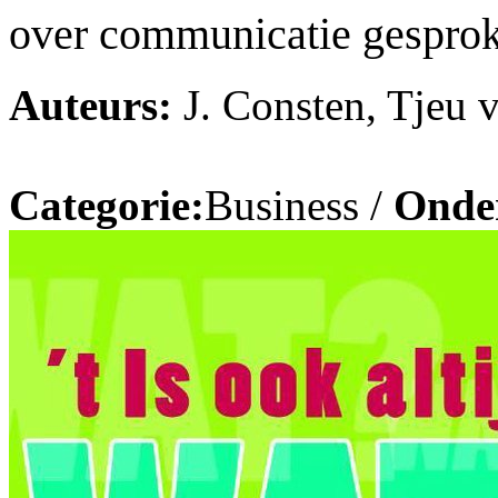
over communicatie gespro
Auteurs:
J. Consten, Tjeu 
Categorie:
Business /
Onde