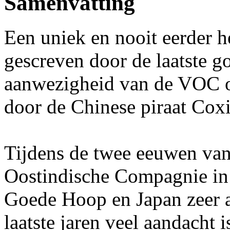
Samenvatting
Een uniek en nooit eerder h
gescreven door de laatste 
aanwezigheid van de VOC op
door de Chinese piraat Cox
Tijdens de twee eeuwen van
Oostindische Compagnie in 
Goede Hoop en Japan zeer a
laatste jaren veel aandacht