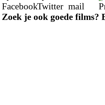
Zoek je ook goede films?