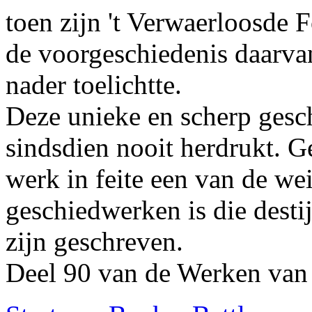
toen zijn 't Verwaerloosde 
de voorgeschiedenis daarvan
nader toelichtte.
Deze unieke en scherp gesch
sindsdien nooit herdrukt. G
werk in feite een van de w
geschiedwerken is die dest
zijn geschreven.
Deel 90 van de Werken van 