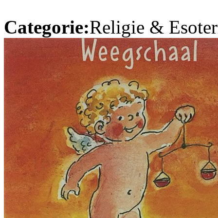
Categorie:
Religie & Esoter