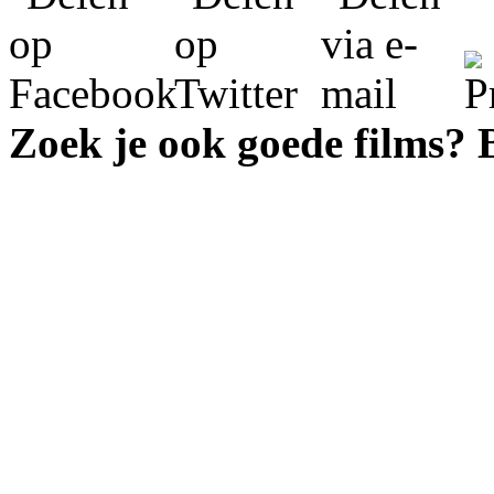
Zoek je ook goede films?