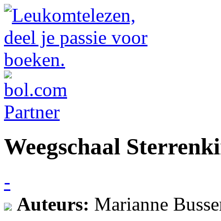
Weegschaal Sterrenki
-
Auteurs:
Marianne Busser