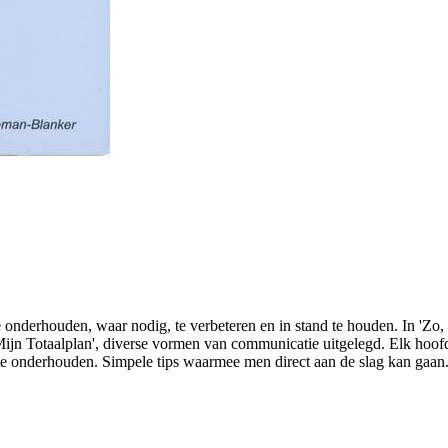
onderhouden, waar nodig, te verbeteren en in stand te houden. In 'Zo, 
Mijn Totaalplan', diverse vormen van communicatie uitgelegd. Elk hoof
s te onderhouden. Simpele tips waarmee men direct aan de slag kan gaan