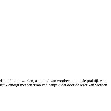
dat lucht op!' worden, aan hand van voorbeelden uit de praktijk van
dstuk eindigt met een 'Plan van aanpak' dat door de lezer kan worden
.