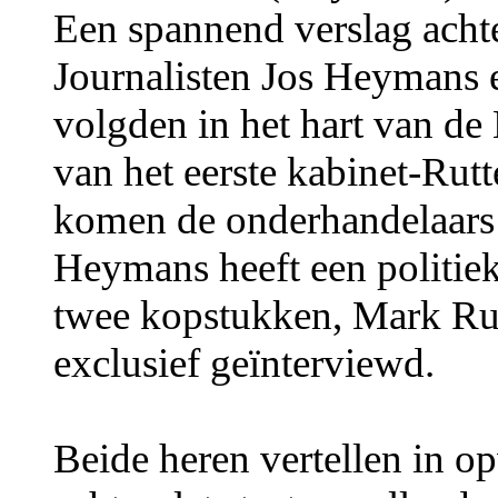
Een spannend verslag acht
Journalisten Jos Heymans 
volgden in het hart van de
van het eerste kabinet-Rutt
komen de onderhandelaars 
Heymans heeft een politie
twee kopstukken, Mark Ru
exclusief geïnterviewd.
Beide heren vertellen in op