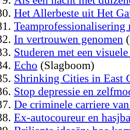
Het Allerbeste uit Het G
Teamprofessionalisering 
In vertrouwen genomen
(
Studeren met een visuele
Echo
(Slagboom)
Shrinking Cities in East
Stop depressie en zelfmo
De criminele carriere va
Ex-autocoureur en hasjba