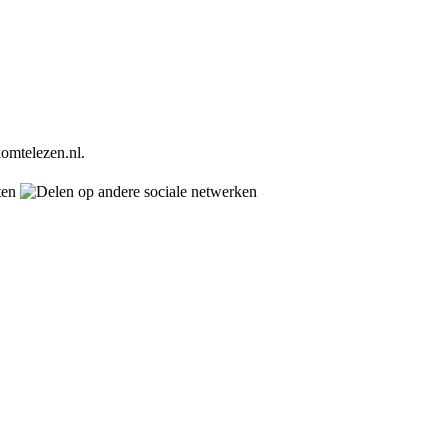
omtelezen.nl.