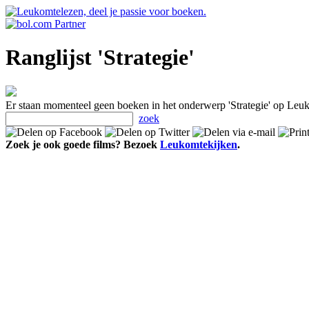
Ranglijst 'Strategie'
Er staan momenteel geen boeken in het onderwerp 'Strategie' op Leuk
zoek
Zoek je ook goede films? Bezoek
Leukomtekijken
.