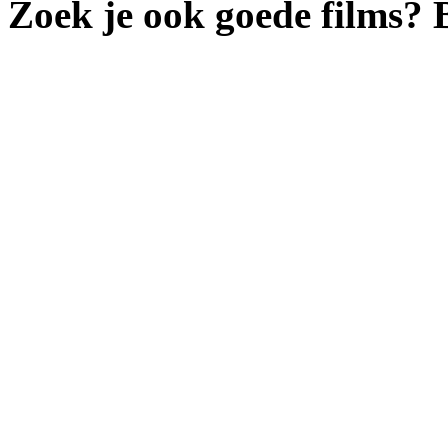
Zoek je ook goede films?