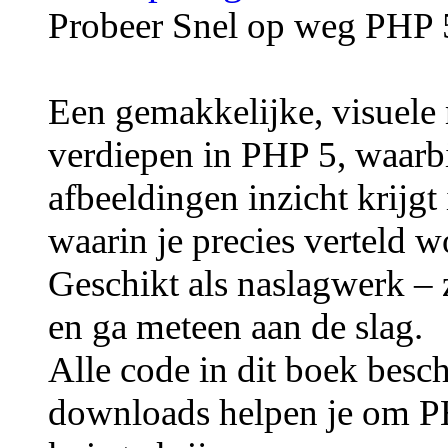
Probeer Snel op weg PHP 
Een gemakkelijke, visuele 
verdiepen in PHP 5, waarbi
afbeeldingen inzicht krijg
waarin je precies verteld w
Geschikt als naslagwerk – 
en ga meteen aan de slag.
Alle code in dit boek besc
downloads helpen je om PH