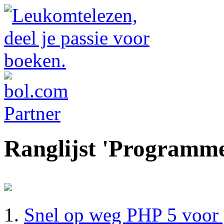
Ranglijst 'Programm
Snel op weg PHP 5 voor