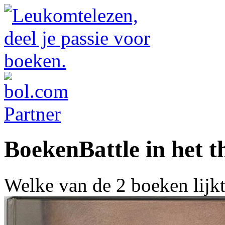
BoekenBattle in het 
Welke van de 2 boeken lijk