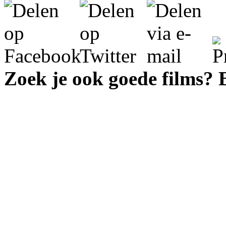
Zoek je ook goede films?