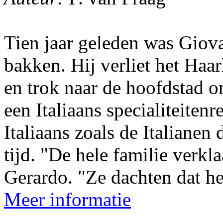
Tien jaar geleden was Giova
bakken. Hij verliet het Haa
en trok naar de hoofdstad o
een Italiaans specialiteitenr
Italiaans zoals de Italianen 
tijd. "De hele familie verkl
Gerardo. "Ze dachten dat het
Meer informatie