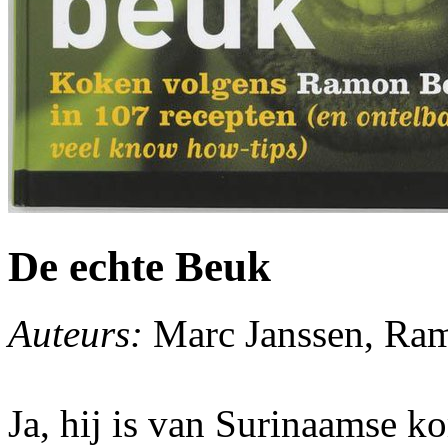
De echte Beuk
Auteurs:
Marc Janssen, Ra
Ja, hij is van Surinaamse k