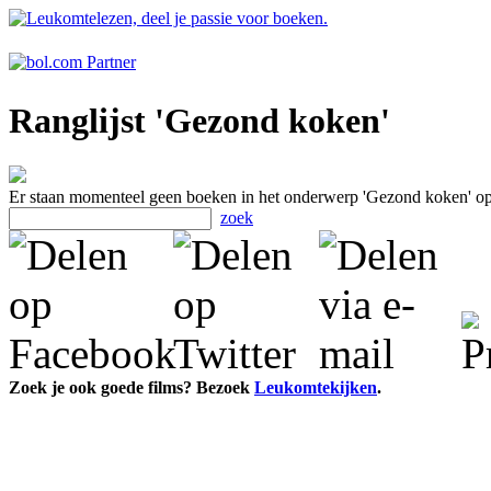
Ranglijst 'Gezond koken'
Er staan momenteel geen boeken in het onderwerp 'Gezond koken' o
zoek
Zoek je ook goede films? Bezoek
Leukomtekijken
.