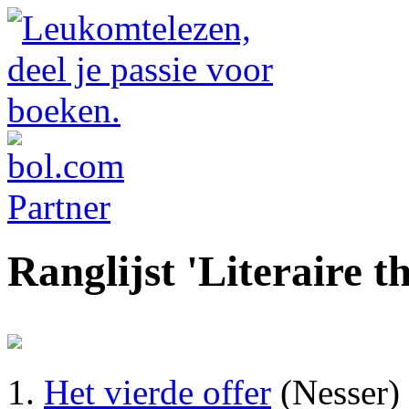
Ranglijst 'Literaire th
Het vierde offer
(Nesser)