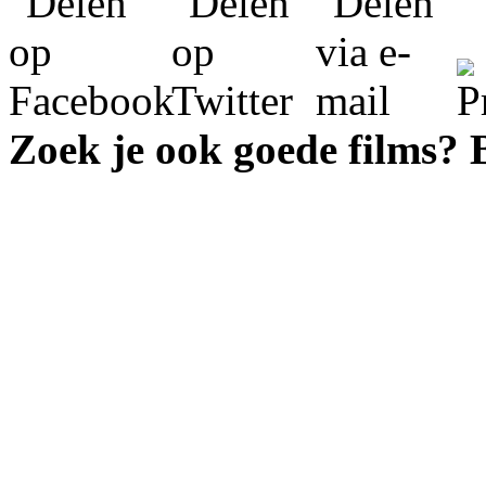
Zoek je ook goede films?