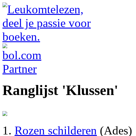
Ranglijst 'Klussen'
Rozen schilderen
(Ades)