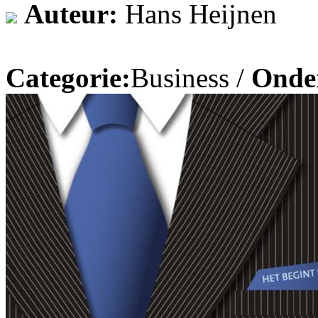
Auteur:
Hans Heijnen
Categorie:
Business /
Onde