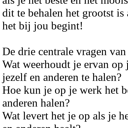
dit te behalen het grootst is a
het bij jou begint!
De drie centrale vragen van 
Wat weerhoudt je ervan op j
jezelf en anderen te halen?
Hoe kun je op je werk het be
anderen halen?
Wat levert het je op als je h