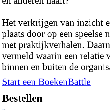
en anderen haalt?
Het verkrijgen van inzicht 
plaats door op een speelse 
met praktijkverhalen. Daarn
vermeld waarin een relatie
binnen en buiten de organis
Start een BoekenBattle
Bestellen