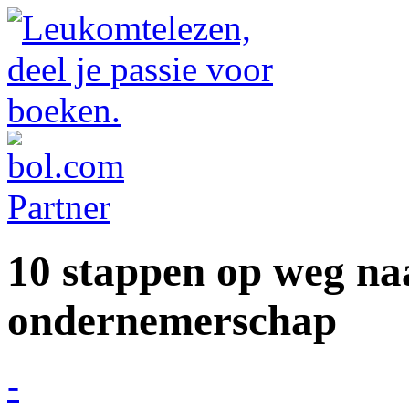
10 stappen op weg na
ondernemerschap
-