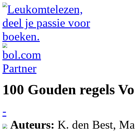
100 Gouden regels Vo
-
Auteurs:
K. den Best, Ma