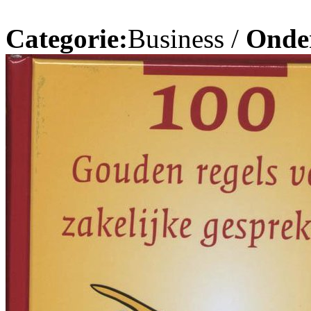
Categorie:
Business /
Onde