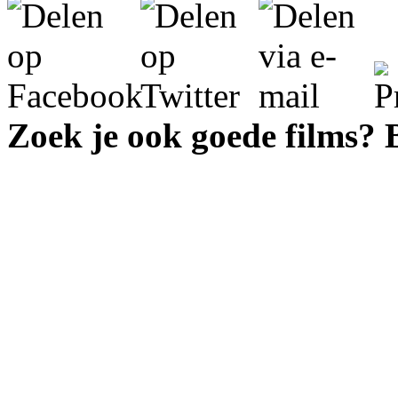
Zoek je ook goede films?