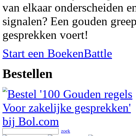
van elkaar onderscheiden e
signalen? Een gouden greep 
gesprekken voert!
Start een BoekenBattle
Bestellen
zoek