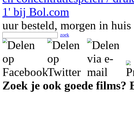
uur besteld, morgen in huis
zoek
Zoek je ook goede films?