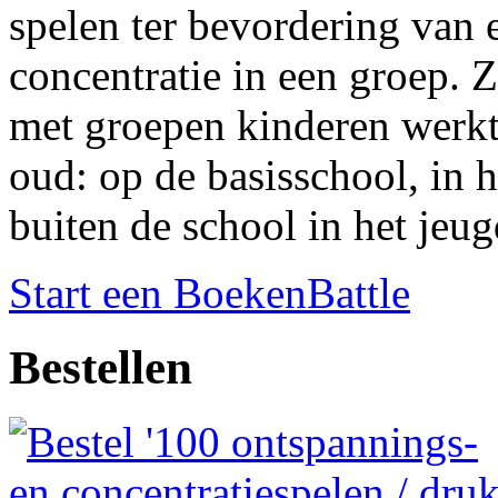
spelen ter bevordering van 
concentratie in een groep. 
met groepen kinderen werkt i
oud: op de basisschool, in 
buiten de school in het jeu
Start een BoekenBattle
Bestellen