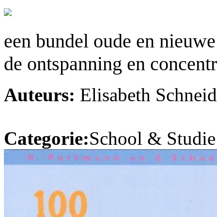
een bundel oude en nieuwe 
de ontspanning en concentr
Auteurs:
Elisabeth Schneid
Categorie:
School & Studie