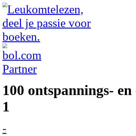
100 ontspannings- en 
1
-