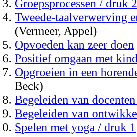
Groepsprocessen / druk 
Tweede-taalverwerving en
(Vermeer, Appel)
Opvoeden kan zeer doen
Positief omgaan met kind
Opgroeien in een horende
Beck)
Begeleiden van docenten 
Begeleiden van ontwikkel
Spelen met yoga / druk 1