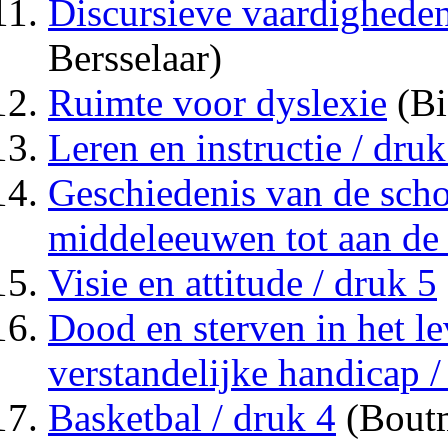
Discursieve vaardigheden
Bersselaar)
Ruimte voor dyslexie
(Bi
Leren en instructie / druk
Geschiedenis van de scho
middeleeuwen tot aan de 
Visie en attitude / druk 5
Dood en sterven in het l
verstandelijke handicap /
Basketbal / druk 4
(Bout