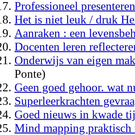
Professioneel presentere
Het is niet leuk / druk H
Aanraken : een levensbeh
Docenten leren reflectere
Onderwijs van eigen ma
Ponte)
Geen goed gehoor. wat nu
Superleerkrachten gevraa
Goed nieuws in kwade ti
Mind mapping praktisch 