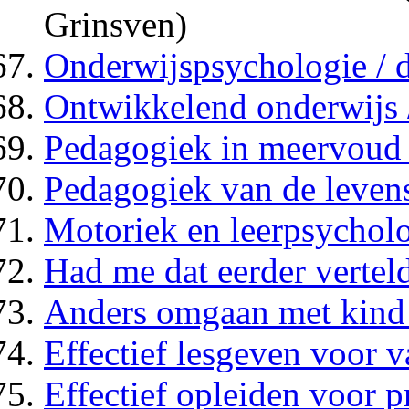
Grinsven)
Onderwijspsychologie / 
Ontwikkelend onderwijs 
Pedagogiek in meervoud 
Pedagogiek van de levens
Motoriek en leerpsycholo
Had me dat eerder verteld
Anders omgaan met kind 
Effectief lesgeven voor 
Effectief opleiden voor p