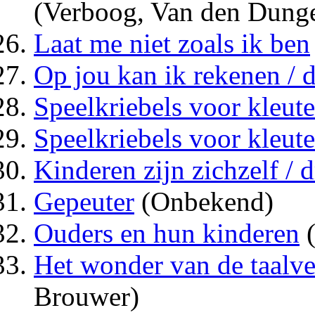
(Verboog, Van den Dung
Laat me niet zoals ik ben
Op jou kan ik rekenen / 
Speelkriebels voor kleute
Speelkriebels voor kleute
Kinderen zijn zichzelf / 
Gepeuter
(Onbekend)
Ouders en hun kinderen
(
Het wonder van de taalve
Brouwer)