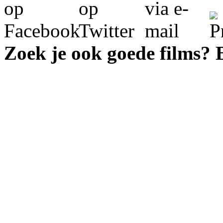
Zoek je ook goede films?