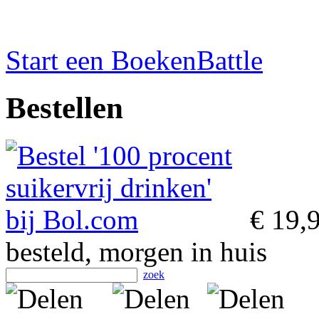
Start een BoekenBattle
Bestellen
€ 19,
besteld, morgen in huis
zoek