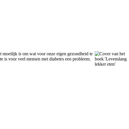
iet moeilijk is om wat voor onze eigen gezondheid te
ste is voor veel mensen met diabetes een probleem.