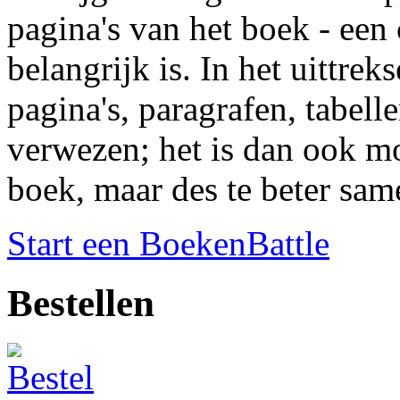
pagina's van het boek - een
belangrijk is. In het uittrek
pagina's, paragrafen, tabell
verwezen; het is dan ook mo
boek, maar des te beter sam
Start een BoekenBattle
Bestellen