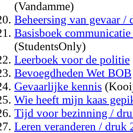
(Vandamme)
Beheersing van gevaar / 
Basisboek communicatie /
(StudentsOnly)
Leerboek voor de politie
Bevoegdheden Wet BOB
Gevaarlijke kennis
(Kooi
Wie heeft mijn kaas gepik
Tijd voor bezinning / dru
Leren veranderen / druk 