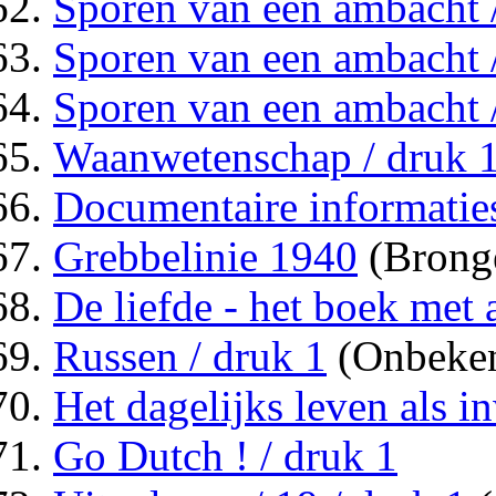
Sporen van een ambacht 
Sporen van een ambacht /
Sporen van een ambacht /
Waanwetenschap / druk 
Documentaire informatie
Grebbelinie 1940
(Brong
De liefde - het boek met
Russen / druk 1
(Onbeke
Het dagelijks leven als 
Go Dutch ! / druk 1