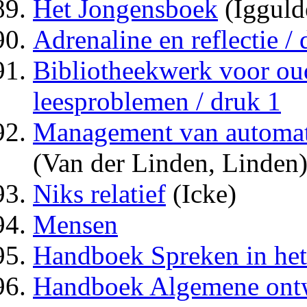
Het Jongensboek
(Igguld
Adrenaline en reflectie / 
Bibliotheekwerk voor ou
leesproblemen / druk 1
Management van automati
(Van der Linden, Linden
Niks relatief
(Icke)
Mensen
Handboek Spreken in het
Handboek Algemene ont