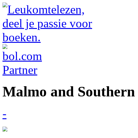
Malmo and Southern
-