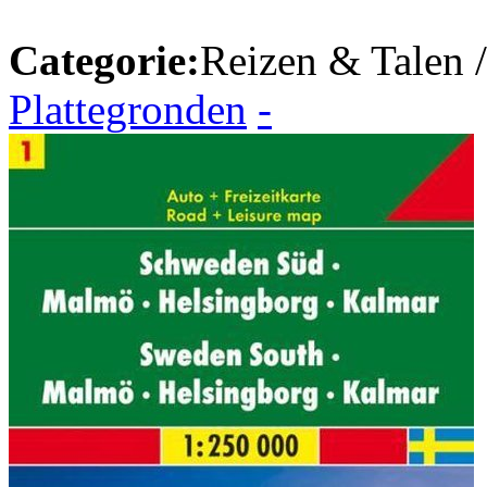
Categorie:
Reizen & Talen 
Plattegronden
-