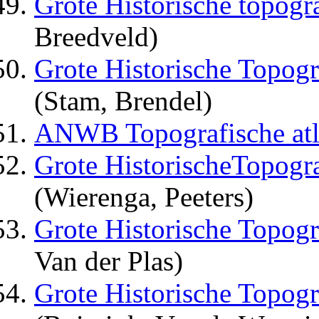
Grote Historische topogra
Breedveld)
Grote Historische Topogr
(Stam, Brendel)
ANWB Topografische atla
Grote HistorischeTopogra
(Wierenga, Peeters)
Grote Historische Topogr
Van der Plas)
Grote Historische Topogr