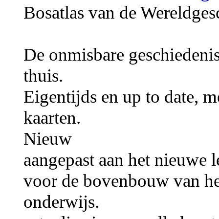
Bosatlas van de Wereldges
De onmisbare geschiedenis
thuis.
Eigentijds en up to date, m
kaarten.
Nieuw
aangepast aan het nieuwe l
voor de bovenbouw van he
onderwijs.