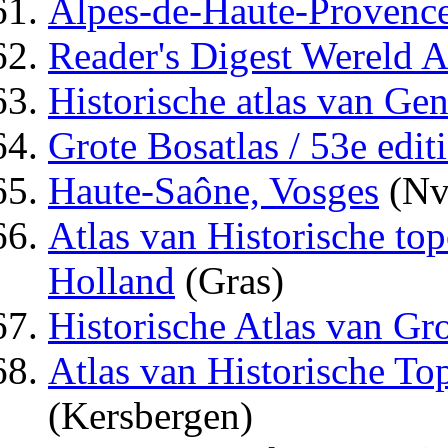
Alpes-de-Haute-Provence
Reader's Digest Wereld A
Historische atlas van Gen
Grote Bosatlas / 53e edit
Haute-Saône, Vosges
(Nv
Atlas van Historische top
Holland
(Gras)
Historische Atlas van Gr
Atlas van Historische To
(Kersbergen)