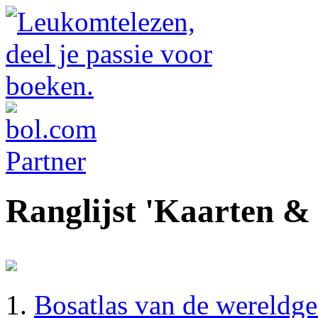
Ranglijst 'Kaarten &
Bosatlas van de wereldge