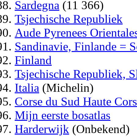
Sardegna
(11 366)
Tsjechische Republiek
Aude Pyrenees Orientale
Sandinavie, Finlande = S
Finland
Tsjechische Republiek, S
Italia
(Michelin)
Corse du Sud Haute Cors
Mijn eerste bosatlas
Harderwijk
(Onbekend)