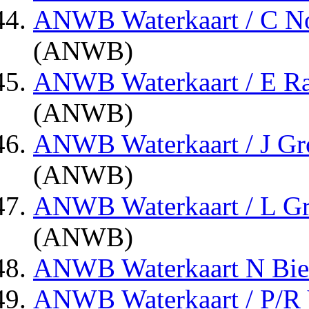
ANWB Waterkaart / C No
(ANWB)
ANWB Waterkaart / E Ra
(ANWB)
ANWB Waterkaart / J Gr
(ANWB)
ANWB Waterkaart / L Gr
(ANWB)
ANWB Waterkaart N Bie
ANWB Waterkaart / P/R 