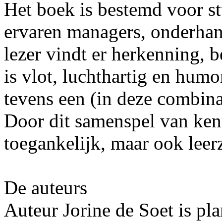
Het boek is bestemd voor s
ervaren managers, onderhan
lezer vindt er herkenning, b
is vlot, luchthartig en humo
tevens een (in deze combin
Door dit samenspel van ken
toegankelijk, maar ook leer
De auteurs
Auteur Jorine de Soet is pl