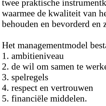
twee praktische instrumentk
waarmee de kwaliteit van 
behouden en bevorderd en z
Het managementmodel bestaat
1. ambitieniveau
2. de wil om samen te werk
3. spelregels
4. respect en vertrouwen
5. financiële middelen.