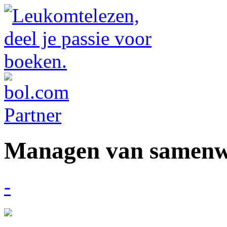
Managen van samenw
-