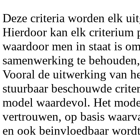
Deze criteria worden elk uit
Hierdoor kan elk criterium 
waardoor men in staat is om
samenwerking te behouden, b
Vooral de uitwerking van het
stuurbaar beschouwde crite
model waardevol. Het mode
vertrouwen, op basis waarva
en ook beinvloedbaar wordt