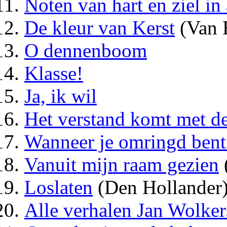
Noten van hart en ziel in
De kleur van Kerst
(Van 
O dennenboom
Klasse!
Ja, ik wil
Het verstand komt met de
Wanneer je omringd ben
Vanuit mijn raam gezien
Loslaten
(Den Hollander
Alle verhalen Jan Wolker