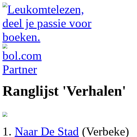
Ranglijst 'Verhalen'
Naar De Stad
(Verbeke)