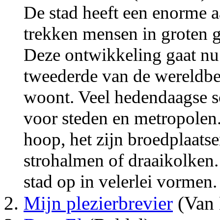
De stad heeft een enorme 
trekken mensen in groten g
Deze ontwikkeling gaat nu 
tweederde van de wereldbe
woont. Veel hedendaagse sc
voor steden en metropolen
hoop, het zijn broedplaats
strohalmen of draaikolken. 
stad op in velerlei vormen. 
Mijn plezierbrevier
(Van 