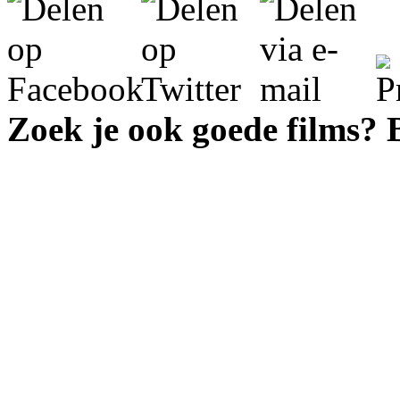
Zoek je ook goede films?