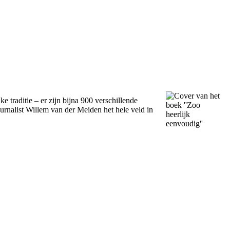
 traditie – er zijn bijna 900 verschillende
urnalist Willem van der Meiden het hele veld in