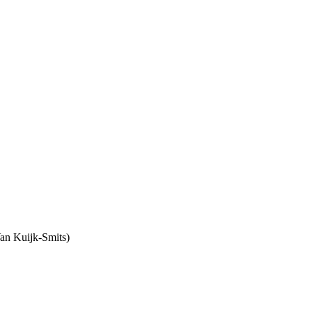
an Kuijk-Smits)